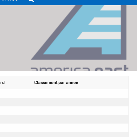
ard
Classement par année