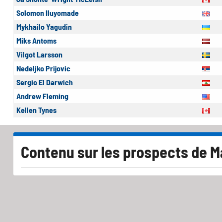
Solomon Iluyomade
Mykhailo Yagudin
Miks Antoms
Vilgot Larsson
Nedeljko Prijovic
Sergio El Darwich
Andrew Fleming
Kellen Tynes
Contenu sur les prospects de M