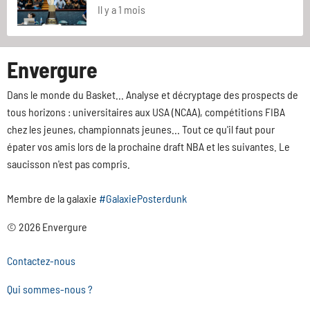
Il y a 1 mois
Envergure
Dans le monde du Basket... Analyse et décryptage des prospects de
tous horizons : universitaires aux USA (NCAA), compétitions FIBA
chez les jeunes, championnats jeunes... Tout ce qu'il faut pour
épater vos amis lors de la prochaine draft NBA et les suivantes. Le
saucisson n'est pas compris.
Membre de la galaxie
#GalaxiePosterdunk
© 2026 Envergure
Contactez-nous
Qui sommes-nous ?