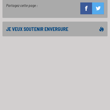
Partagez cette page :
JE VEUX SOUTENIR ENVERGURE