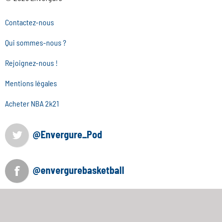
Contactez-nous
Qui sommes-nous ?
Rejoignez-nous !
Mentions légales
Acheter NBA 2k21
@Envergure_Pod
@envergurebasketball