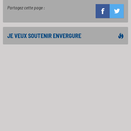
Partagez cette page :
JE VEUX SOUTENIR ENVERGURE