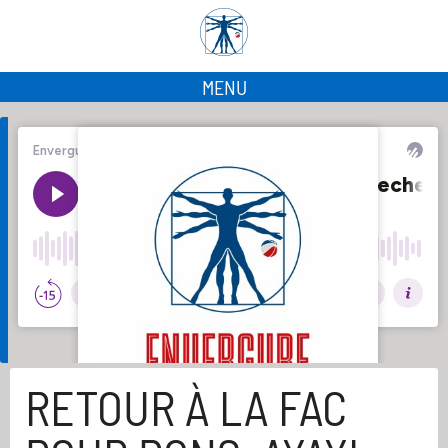
MENU
RETOUR À LA FAC