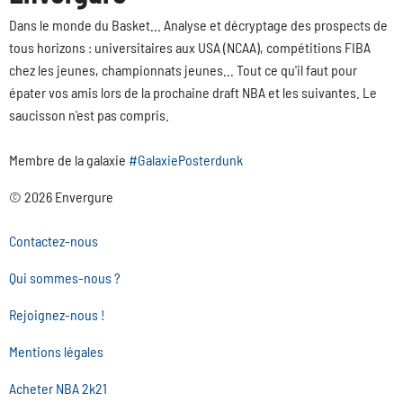
Dans le monde du Basket... Analyse et décryptage des prospects de
tous horizons : universitaires aux USA (NCAA), compétitions FIBA
chez les jeunes, championnats jeunes... Tout ce qu'il faut pour
épater vos amis lors de la prochaine draft NBA et les suivantes. Le
saucisson n'est pas compris.
Membre de la galaxie
#GalaxiePosterdunk
© 2026 Envergure
Contactez-nous
Qui sommes-nous ?
Rejoignez-nous !
Mentions légales
Acheter NBA 2k21