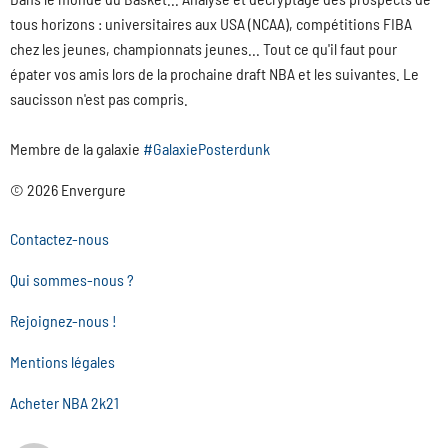
tous horizons : universitaires aux USA (NCAA), compétitions FIBA
chez les jeunes, championnats jeunes... Tout ce qu'il faut pour
épater vos amis lors de la prochaine draft NBA et les suivantes. Le
saucisson n'est pas compris.
Membre de la galaxie
#GalaxiePosterdunk
© 2026 Envergure
Contactez-nous
Qui sommes-nous ?
Rejoignez-nous !
Mentions légales
Acheter NBA 2k21