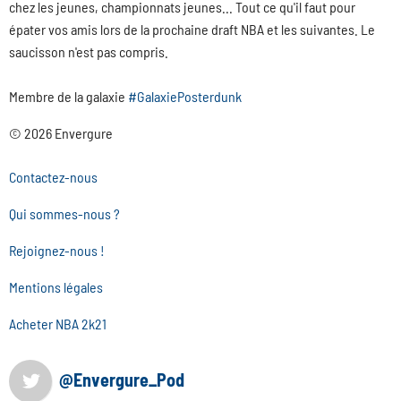
chez les jeunes, championnats jeunes... Tout ce qu'il faut pour
épater vos amis lors de la prochaine draft NBA et les suivantes. Le
saucisson n'est pas compris.
Membre de la galaxie
#GalaxiePosterdunk
© 2026 Envergure
Contactez-nous
Qui sommes-nous ?
Rejoignez-nous !
Mentions légales
Acheter NBA 2k21
@Envergure_Pod