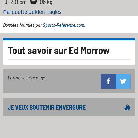
201 cm
106 kg
Marquette Golden Eagles
Données fournies par
Sports-Reference.com
.
Tout savoir sur
Ed Morrow
Partagez cette page :
JE VEUX SOUTENIR ENVERGURE