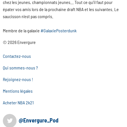
chez les jeunes, championnats jeunes... Tout ce qu'il faut pour
épater vos amis lors de la prochaine draft NBA et les suivantes. Le
saucisson n'est pas compris.
Membre de la galaxie
#GalaxiePosterdunk
© 2026 Envergure
Contactez-nous
Qui sommes-nous ?
Rejoignez-nous !
Mentions légales
Acheter NBA 2k21
@Envergure_Pod