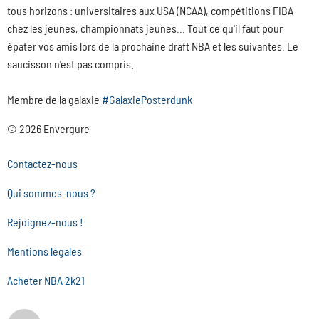
tous horizons : universitaires aux USA (NCAA), compétitions FIBA
chez les jeunes, championnats jeunes... Tout ce qu'il faut pour
épater vos amis lors de la prochaine draft NBA et les suivantes. Le
saucisson n'est pas compris.
Membre de la galaxie
#GalaxiePosterdunk
© 2026 Envergure
Contactez-nous
Qui sommes-nous ?
Rejoignez-nous !
Mentions légales
Acheter NBA 2k21