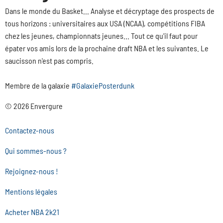
Dans le monde du Basket... Analyse et décryptage des prospects de
tous horizons : universitaires aux USA (NCAA), compétitions FIBA
chez les jeunes, championnats jeunes... Tout ce qu'il faut pour
épater vos amis lors de la prochaine draft NBA et les suivantes. Le
saucisson n'est pas compris.
Membre de la galaxie
#GalaxiePosterdunk
© 2026 Envergure
Contactez-nous
Qui sommes-nous ?
Rejoignez-nous !
Mentions légales
Acheter NBA 2k21