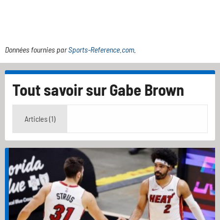
Données fournies par
Sports-Reference.com
.
Tout savoir sur
Gabe Brown
Articles (1)