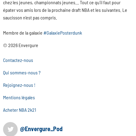
chez les jeunes, championnats jeunes... Tout ce qu'il faut pour
épater vos amis lors de la prochaine draft NBA et les suivantes. Le
saucisson n'est pas compris.
Membre de la galaxie
#GalaxiePosterdunk
© 2026 Envergure
Contactez-nous
Qui sommes-nous ?
Rejoignez-nous !
Mentions légales
Acheter NBA 2k21
@Envergure_Pod