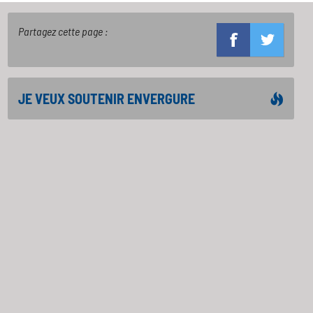
Partagez cette page :
JE VEUX SOUTENIR ENVERGURE