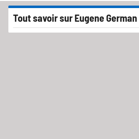
Tout savoir sur
Eugene German