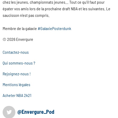
chez les jeunes, championnats jeunes... Tout ce qu'il faut pour
épater vos amis lors de la prochaine draft NBA et les suivantes. Le
saucisson n'est pas compris.
Membre de la galaxie
#GalaxiePosterdunk
© 2026 Envergure
Contactez-nous
Qui sommes-nous ?
Rejoignez-nous !
Mentions légales
Acheter NBA 2k21
@Envergure_Pod