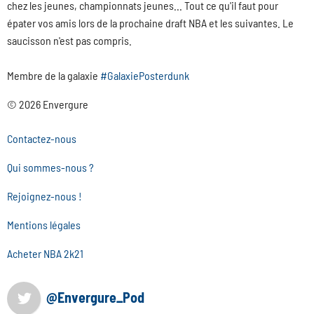
chez les jeunes, championnats jeunes... Tout ce qu'il faut pour
épater vos amis lors de la prochaine draft NBA et les suivantes. Le
saucisson n'est pas compris.
Membre de la galaxie
#GalaxiePosterdunk
© 2026 Envergure
Contactez-nous
Qui sommes-nous ?
Rejoignez-nous !
Mentions légales
Acheter NBA 2k21
@Envergure_Pod