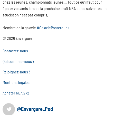
chez les jeunes, championnats jeunes... Tout ce qu'il faut pour
épater vos amis lors de la prochaine draft NBA et les suivantes. Le
saucisson n'est pas compris.
Membre de la galaxie
#GalaxiePosterdunk
© 2026 Envergure
Contactez-nous
Qui sommes-nous ?
Rejoignez-nous !
Mentions légales
Acheter NBA 2k21
@Envergure_Pod