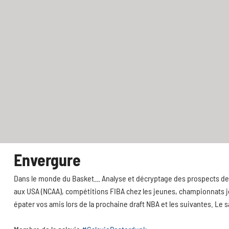
Envergure
Dans le monde du Basket... Analyse et décryptage des prospects de 
aux USA (NCAA), compétitions FIBA chez les jeunes, championnats jeu
épater vos amis lors de la prochaine draft NBA et les suivantes. Le 