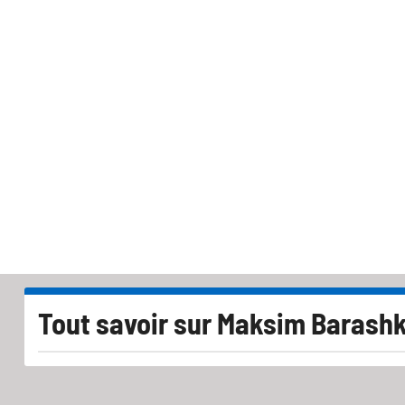
Tout savoir sur
Maksim Barash