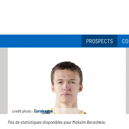
PROSPECTS
CO
crédit photo :
Euroleague
Pas de statistiques disponibles pour Maksim Barashkov.