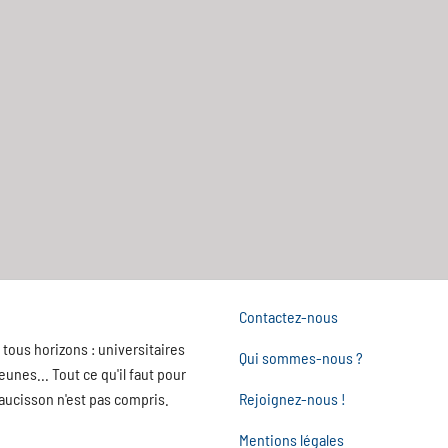
Contactez-nous
tous horizons : universitaires
Qui sommes-nous ?
nes... Tout ce qu'il faut pour
saucisson n'est pas compris.
Rejoignez-nous !
Mentions légales