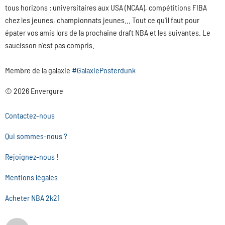
tous horizons : universitaires aux USA (NCAA), compétitions FIBA
chez les jeunes, championnats jeunes... Tout ce qu'il faut pour
épater vos amis lors de la prochaine draft NBA et les suivantes. Le
saucisson n'est pas compris.
Membre de la galaxie
#GalaxiePosterdunk
© 2026 Envergure
Contactez-nous
Qui sommes-nous ?
Rejoignez-nous !
Mentions légales
Acheter NBA 2k21