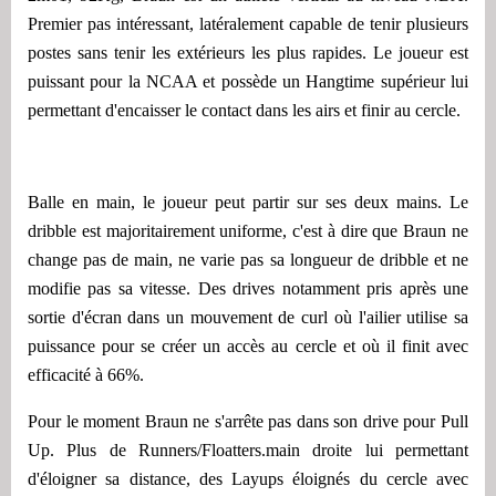
Premier pas intéressant, latéralement capable de tenir plusieurs
postes sans tenir les extérieurs les plus rapides. Le joueur est
puissant pour la NCAA et possède un Hangtime supérieur lui
permettant d'encaisser le contact dans les airs et finir au cercle.
Balle en main, le joueur peut partir sur ses deux mains. Le
dribble est majoritairement uniforme, c'est à dire que Braun ne
change pas de main, ne varie pas sa longueur de dribble et ne
modifie pas sa vitesse. Des drives notamment pris après une
sortie d'écran dans un mouvement de curl où l'ailier utilise sa
puissance pour se créer un accès au cercle et où il finit avec
efficacité à 66%.
Pour le moment Braun ne s'arrête pas dans son drive pour Pull
Up. Plus de Runners/Floatters.main droite lui permettant
d'éloigner sa distance, des Layups éloignés du cercle avec