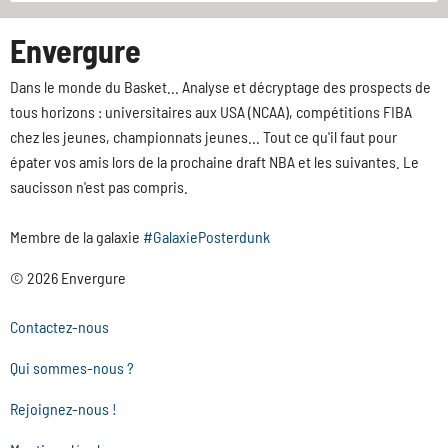
Envergure
Dans le monde du Basket... Analyse et décryptage des prospects de
tous horizons : universitaires aux USA (NCAA), compétitions FIBA
chez les jeunes, championnats jeunes... Tout ce qu'il faut pour
épater vos amis lors de la prochaine draft NBA et les suivantes. Le
saucisson n'est pas compris.
Membre de la galaxie
#GalaxiePosterdunk
© 2026 Envergure
Contactez-nous
Qui sommes-nous ?
Rejoignez-nous !