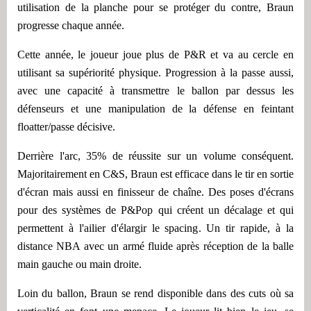
utilisation de la planche pour se protéger du contre, Braun
progresse chaque année.
Cette année, le joueur joue plus de P&R et va au cercle en
utilisant sa supériorité physique. Progression à la passe aussi,
avec une capacité à transmettre le ballon par dessus les
défenseurs et une manipulation de la défense en feintant
floatter/passe décisive.
Derrière l'arc, 35% de réussite sur un volume conséquent.
Majoritairement en C&S, Braun est efficace dans le tir en sortie
d'écran mais aussi en finisseur de chaîne. Des poses d'écrans
pour des systèmes de P&Pop qui créent un décalage et qui
permettent à l'ailier d'élargir le spacing. Un tir rapide, à la
distance NBA avec un armé fluide après réception de la balle
main gauche ou main droite.
Loin du ballon, Braun se rend disponible dans des cuts où sa