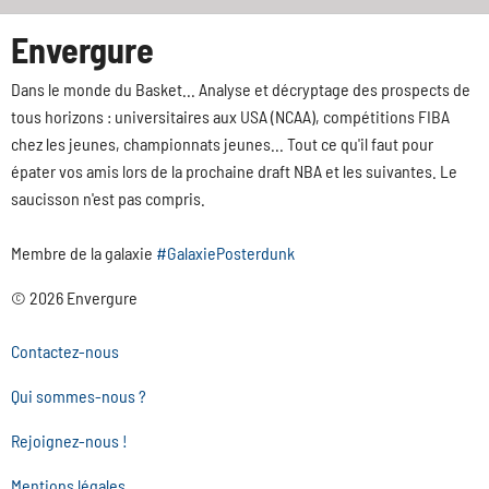
Envergure
Dans le monde du Basket... Analyse et décryptage des prospects de
tous horizons : universitaires aux USA (NCAA), compétitions FIBA
chez les jeunes, championnats jeunes... Tout ce qu'il faut pour
épater vos amis lors de la prochaine draft NBA et les suivantes. Le
saucisson n'est pas compris.
Membre de la galaxie
#GalaxiePosterdunk
© 2026 Envergure
Contactez-nous
Qui sommes-nous ?
Rejoignez-nous !
Mentions légales