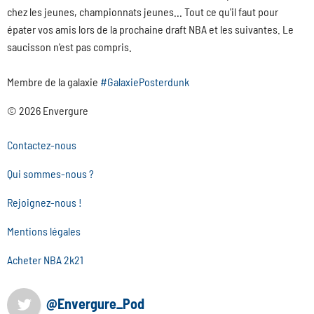
chez les jeunes, championnats jeunes... Tout ce qu'il faut pour
épater vos amis lors de la prochaine draft NBA et les suivantes. Le
saucisson n'est pas compris.
Membre de la galaxie
#GalaxiePosterdunk
© 2026 Envergure
Contactez-nous
Qui sommes-nous ?
Rejoignez-nous !
Mentions légales
Acheter NBA 2k21
@Envergure_Pod