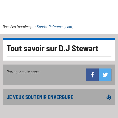
Données fournies par
Sports-Reference.com
.
Tout savoir sur
D.J Stewart
Partagez cette page :
JE VEUX SOUTENIR ENVERGURE