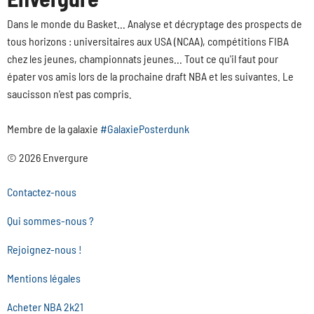
Dans le monde du Basket... Analyse et décryptage des prospects de
tous horizons : universitaires aux USA (NCAA), compétitions FIBA
chez les jeunes, championnats jeunes... Tout ce qu'il faut pour
épater vos amis lors de la prochaine draft NBA et les suivantes. Le
saucisson n'est pas compris.
Membre de la galaxie
#GalaxiePosterdunk
© 2026 Envergure
Contactez-nous
Qui sommes-nous ?
Rejoignez-nous !
Mentions légales
Acheter NBA 2k21