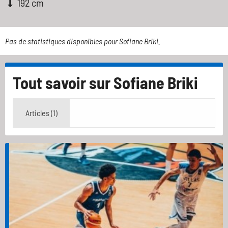
192 cm
Pas de statistiques disponibles pour Sofiane Briki.
Tout savoir sur
Sofiane Briki
Articles (1)