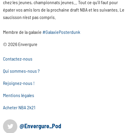
chez les jeunes, championnats jeunes... Tout ce qu'il faut pour
épater vos amis lors de la prochaine draft NBA et les suivantes. Le
saucisson n'est pas compris.
Membre de la galaxie
#GalaxiePosterdunk
© 2026 Envergure
Contactez-nous
Qui sommes-nous ?
Rejoignez-nous !
Mentions légales
Acheter NBA 2k21
@Envergure_Pod