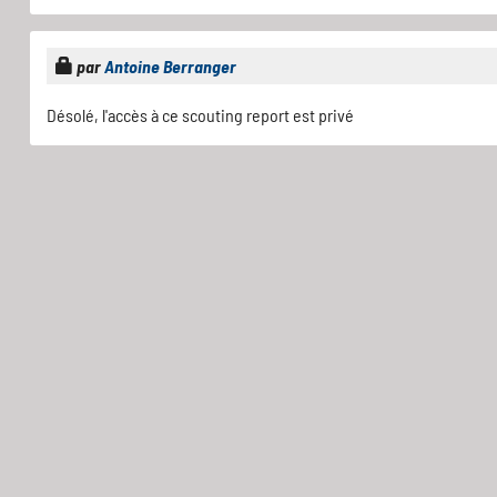
par
Antoine Berranger
Désolé, l'accès à ce scouting report est privé