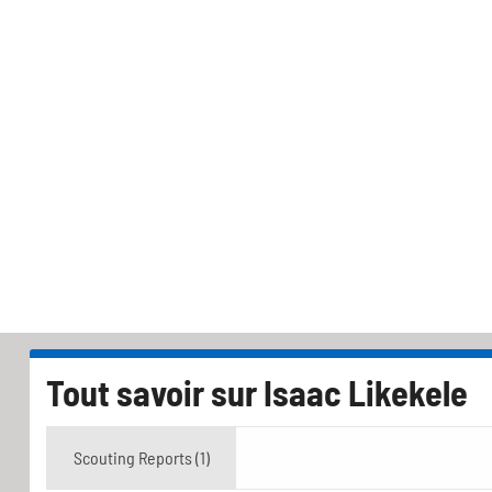
Tout savoir sur
Isaac Likekele
Scouting Reports (1)