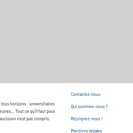
Contactez-nous
tous horizons : universitaires
Qui sommes-nous ?
nes... Tout ce qu'il faut pour
saucisson n'est pas compris.
Rejoignez-nous !
Mentions légales