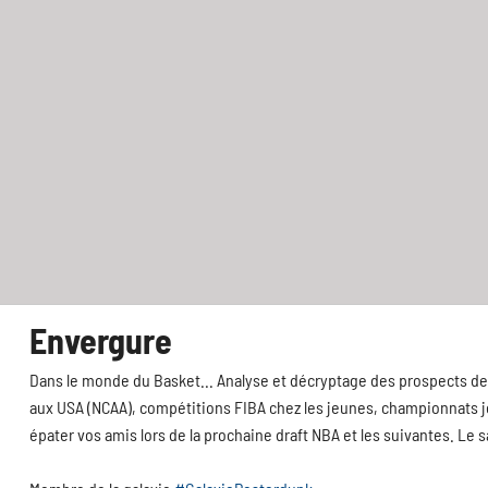
Envergure
Dans le monde du Basket... Analyse et décryptage des prospects de 
aux USA (NCAA), compétitions FIBA chez les jeunes, championnats jeu
épater vos amis lors de la prochaine draft NBA et les suivantes. Le 