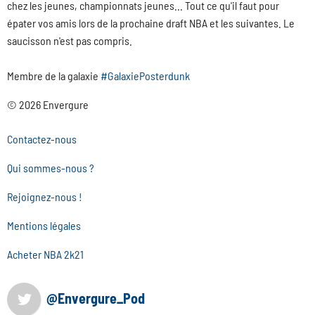
chez les jeunes, championnats jeunes... Tout ce qu'il faut pour
épater vos amis lors de la prochaine draft NBA et les suivantes. Le
saucisson n'est pas compris.
Membre de la galaxie
#GalaxiePosterdunk
© 2026 Envergure
Contactez-nous
Qui sommes-nous ?
Rejoignez-nous !
Mentions légales
Acheter NBA 2k21
@Envergure_Pod