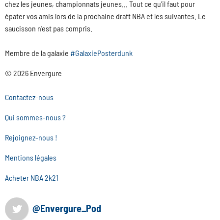
chez les jeunes, championnats jeunes... Tout ce qu'il faut pour
épater vos amis lors de la prochaine draft NBA et les suivantes. Le
saucisson n'est pas compris.
Membre de la galaxie
#GalaxiePosterdunk
© 2026 Envergure
Contactez-nous
Qui sommes-nous ?
Rejoignez-nous !
Mentions légales
Acheter NBA 2k21
@Envergure_Pod