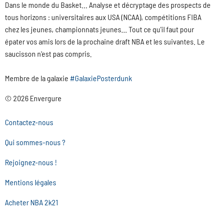
Dans le monde du Basket... Analyse et décryptage des prospects de
tous horizons : universitaires aux USA (NCAA), compétitions FIBA
chez les jeunes, championnats jeunes... Tout ce qu'il faut pour
épater vos amis lors de la prochaine draft NBA et les suivantes. Le
saucisson n'est pas compris.
Membre de la galaxie
#GalaxiePosterdunk
© 2026 Envergure
Contactez-nous
Qui sommes-nous ?
Rejoignez-nous !
Mentions légales
Acheter NBA 2k21