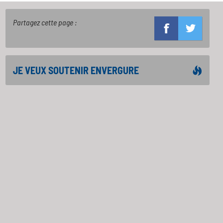
Partagez cette page :
JE VEUX SOUTENIR ENVERGURE