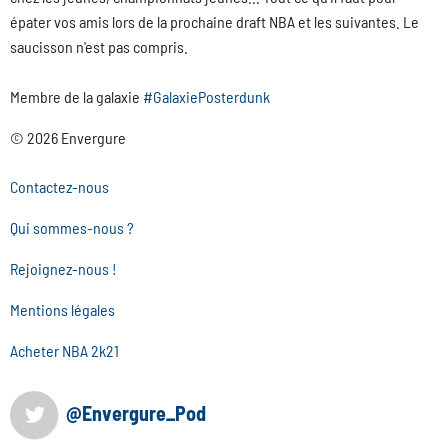
épater vos amis lors de la prochaine draft NBA et les suivantes. Le
saucisson n'est pas compris.
Membre de la galaxie
#GalaxiePosterdunk
© 2026 Envergure
Contactez-nous
Qui sommes-nous ?
Rejoignez-nous !
Mentions légales
Acheter NBA 2k21
@Envergure_Pod