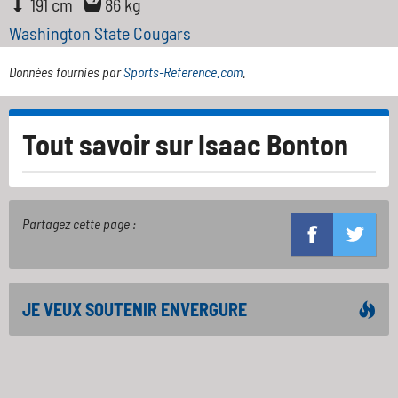
191 cm
86 kg
Washington State Cougars
Données fournies par
Sports-Reference.com
.
Tout savoir sur
Isaac Bonton
Partagez cette page :
JE VEUX SOUTENIR ENVERGURE