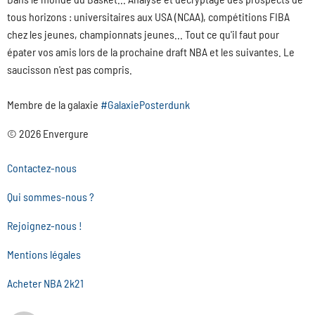
tous horizons : universitaires aux USA (NCAA), compétitions FIBA
chez les jeunes, championnats jeunes... Tout ce qu'il faut pour
épater vos amis lors de la prochaine draft NBA et les suivantes. Le
saucisson n'est pas compris.
Membre de la galaxie
#GalaxiePosterdunk
© 2026 Envergure
Contactez-nous
Qui sommes-nous ?
Rejoignez-nous !
Mentions légales
Acheter NBA 2k21