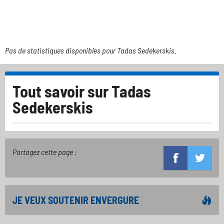
Pas de statistiques disponibles pour Tadas Sedekerskis.
Tout savoir sur
Tadas
Sedekerskis
Partagez cette page :
JE VEUX SOUTENIR ENVERGURE