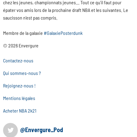
chez les jeunes, championnats jeunes... Tout ce qu'il faut pour
épater vos amis lors de la prochaine draft NBA et les suivantes. Le
saucisson n'est pas compris.
Membre de la galaxie
#GalaxiePosterdunk
© 2026 Envergure
Contactez-nous
Qui sommes-nous ?
Rejoignez-nous !
Mentions légales
Acheter NBA 2k21
@Envergure_Pod