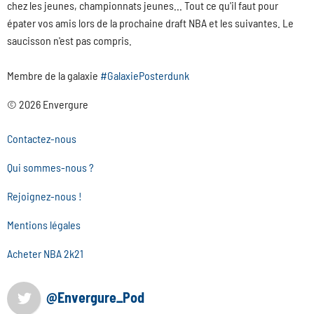
chez les jeunes, championnats jeunes... Tout ce qu'il faut pour
épater vos amis lors de la prochaine draft NBA et les suivantes. Le
saucisson n'est pas compris.
Membre de la galaxie
#GalaxiePosterdunk
© 2026 Envergure
Contactez-nous
Qui sommes-nous ?
Rejoignez-nous !
Mentions légales
Acheter NBA 2k21
@Envergure_Pod