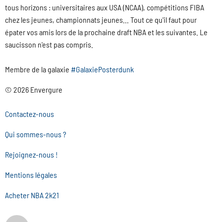
tous horizons : universitaires aux USA (NCAA), compétitions FIBA
chez les jeunes, championnats jeunes... Tout ce qu'il faut pour
épater vos amis lors de la prochaine draft NBA et les suivantes. Le
saucisson n'est pas compris.
Membre de la galaxie
#GalaxiePosterdunk
© 2026 Envergure
Contactez-nous
Qui sommes-nous ?
Rejoignez-nous !
Mentions légales
Acheter NBA 2k21