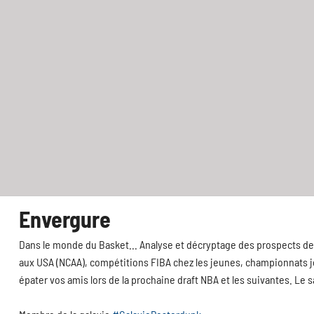
Envergure
Dans le monde du Basket... Analyse et décryptage des prospects de 
aux USA (NCAA), compétitions FIBA chez les jeunes, championnats jeu
épater vos amis lors de la prochaine draft NBA et les suivantes. Le 