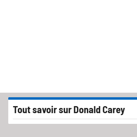
Tout savoir sur
Donald Carey