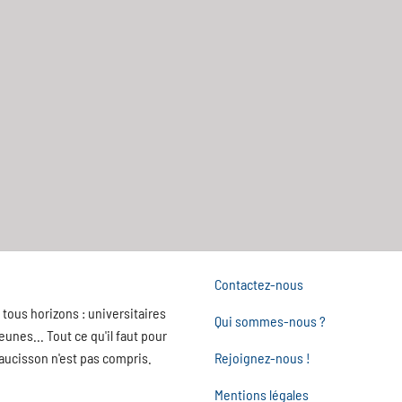
Contactez-nous
tous horizons : universitaires
Qui sommes-nous ?
nes... Tout ce qu'il faut pour
saucisson n'est pas compris.
Rejoignez-nous !
Mentions légales