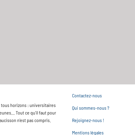
Contactez-nous
tous horizons : universitaires
Qui sommes-nous ?
nes... Tout ce qu'il faut pour
saucisson n'est pas compris.
Rejoignez-nous !
Mentions légales