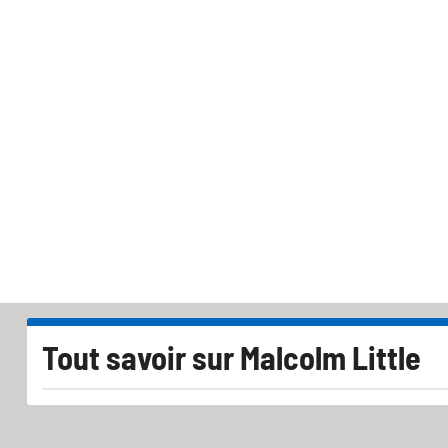
Tout savoir sur
Malcolm Little