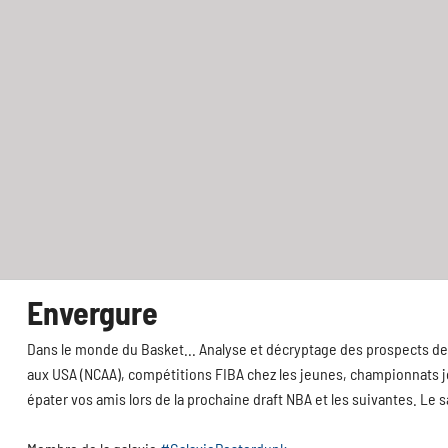
Envergure
Dans le monde du Basket... Analyse et décryptage des prospects de 
aux USA (NCAA), compétitions FIBA chez les jeunes, championnats jeu
épater vos amis lors de la prochaine draft NBA et les suivantes. Le 