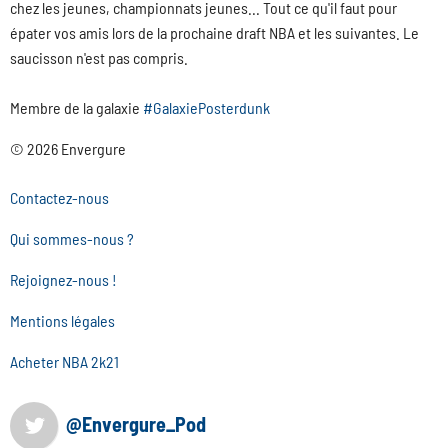
chez les jeunes, championnats jeunes... Tout ce qu'il faut pour
épater vos amis lors de la prochaine draft NBA et les suivantes. Le
saucisson n'est pas compris.
Membre de la galaxie
#GalaxiePosterdunk
© 2026 Envergure
Contactez-nous
Qui sommes-nous ?
Rejoignez-nous !
Mentions légales
Acheter NBA 2k21
@Envergure_Pod