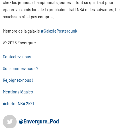
chez les jeunes, championnats jeunes... Tout ce qu'il faut pour
épater vos amis lors de la prochaine draft NBA et les suivantes. Le
saucisson n'est pas compris.
Membre de la galaxie
#GalaxiePosterdunk
© 2026 Envergure
Contactez-nous
Qui sommes-nous ?
Rejoignez-nous !
Mentions légales
Acheter NBA 2k21
@Envergure_Pod