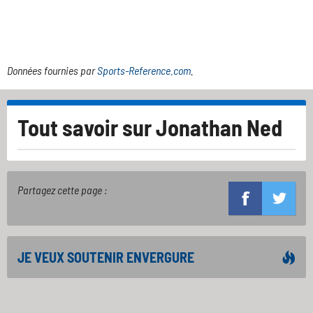
Données fournies par
Sports-Reference.com
.
Tout savoir sur
Jonathan Ned
Partagez cette page :
JE VEUX SOUTENIR ENVERGURE