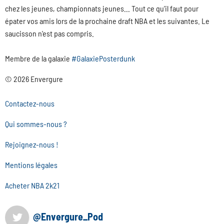
chez les jeunes, championnats jeunes... Tout ce qu'il faut pour
épater vos amis lors de la prochaine draft NBA et les suivantes. Le
saucisson n'est pas compris.
Membre de la galaxie
#GalaxiePosterdunk
© 2026 Envergure
Contactez-nous
Qui sommes-nous ?
Rejoignez-nous !
Mentions légales
Acheter NBA 2k21
@Envergure_Pod