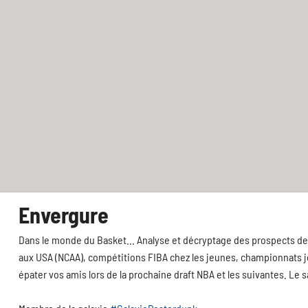
Envergure
Dans le monde du Basket... Analyse et décryptage des prospects de 
aux USA (NCAA), compétitions FIBA chez les jeunes, championnats jeu
épater vos amis lors de la prochaine draft NBA et les suivantes. Le 