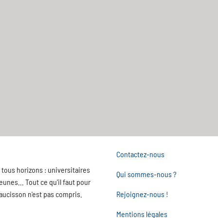
Contactez-nous
tous horizons : universitaires
Qui sommes-nous ?
nes... Tout ce qu'il faut pour
saucisson n'est pas compris.
Rejoignez-nous !
Mentions légales