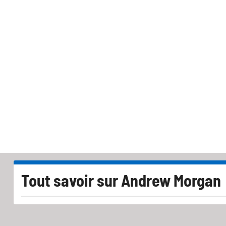
Tout savoir sur
Andrew Morgan