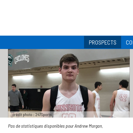
PROSPECTS
CO
crédit photo : 247Sports
Pas de statistiques disponibles pour Andrew Morgan.