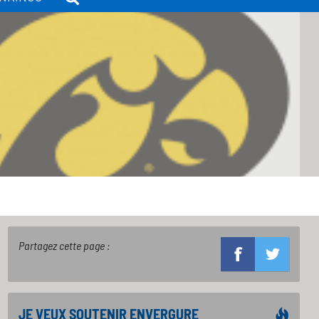
Partagez cette page :
JE VEUX SOUTENIR ENVERGURE