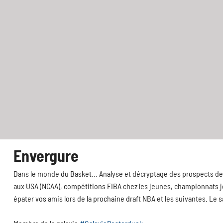
Envergure
Dans le monde du Basket... Analyse et décryptage des prospects de 
aux USA (NCAA), compétitions FIBA chez les jeunes, championnats jeu
épater vos amis lors de la prochaine draft NBA et les suivantes. Le 