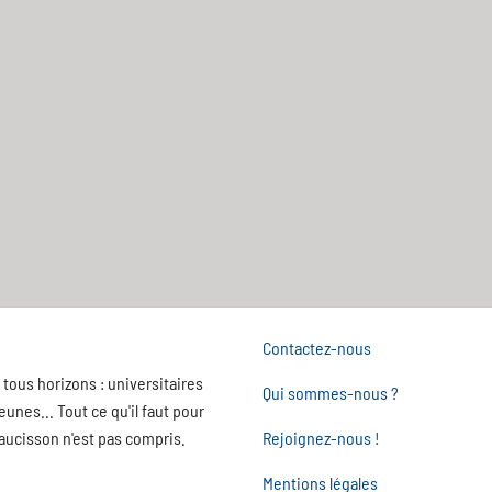
Contactez-nous
tous horizons : universitaires
Qui sommes-nous ?
nes... Tout ce qu'il faut pour
saucisson n'est pas compris.
Rejoignez-nous !
Mentions légales