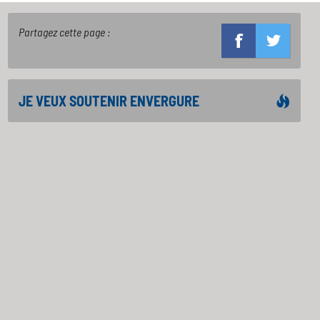
Partagez cette page :
JE VEUX SOUTENIR ENVERGURE