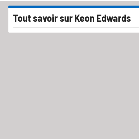
Tout savoir sur
Keon Edwards