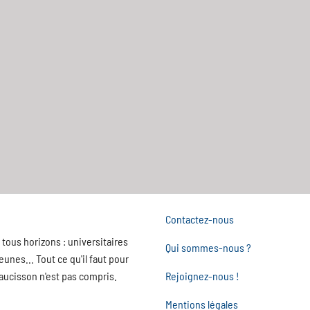
Contactez-nous
tous horizons : universitaires
Qui sommes-nous ?
nes... Tout ce qu'il faut pour
saucisson n'est pas compris.
Rejoignez-nous !
Mentions légales