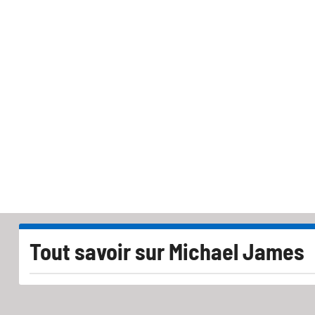
Tout savoir sur
Michael James