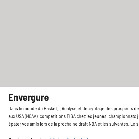
Envergure
Dans le monde du Basket... Analyse et décryptage des prospects de 
aux USA (NCAA), compétitions FIBA chez les jeunes, championnats jeu
épater vos amis lors de la prochaine draft NBA et les suivantes. Le 