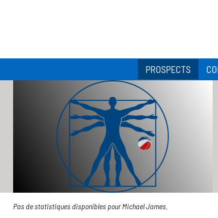
PROSPECTS
CO
Pas de statistiques disponibles pour Michael James.