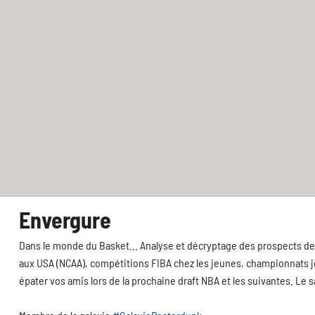
Envergure
Dans le monde du Basket... Analyse et décryptage des prospects de 
aux USA (NCAA), compétitions FIBA chez les jeunes, championnats jeu
épater vos amis lors de la prochaine draft NBA et les suivantes. Le 