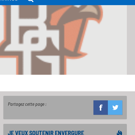
Partagez cette page :
JE VEUX SOUTENIR ENVERGURE