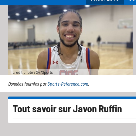
crédit photo : 247Sports
Données fournies par
Sports-Reference.com
.
Tout savoir sur
Javon Ruffin