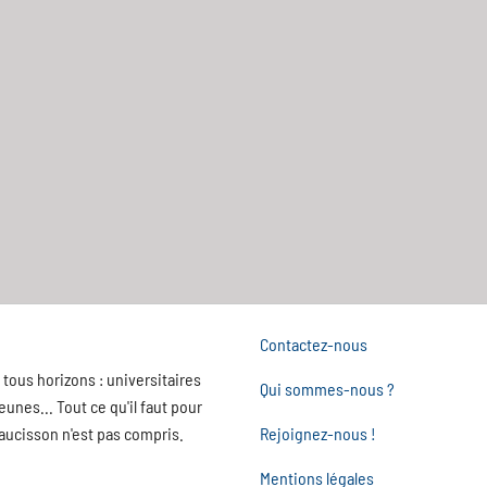
Contactez-nous
tous horizons : universitaires
Qui sommes-nous ?
nes... Tout ce qu'il faut pour
saucisson n'est pas compris.
Rejoignez-nous !
Mentions légales