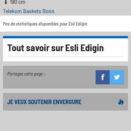
190 cm
Telekom Baskets Bonn
Pas de statistiques disponibles pour Esli Edigin.
Tout savoir sur
Esli Edigin
Partagez cette page :
JE VEUX SOUTENIR ENVERGURE