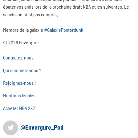
épater vos amis lors de la prochaine draft NBA et les suivantes. Le
saucisson n'est pas compris.
Membre de la galaxie
#GalaxiePosterdunk
© 2026 Envergure
Contactez-nous
Qui sommes-nous ?
Rejoignez-nous !
Mentions légales
Acheter NBA 2k21
@Envergure_Pod