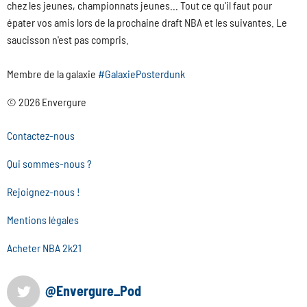
chez les jeunes, championnats jeunes... Tout ce qu'il faut pour
épater vos amis lors de la prochaine draft NBA et les suivantes. Le
saucisson n'est pas compris.
Membre de la galaxie
#GalaxiePosterdunk
© 2026 Envergure
Contactez-nous
Qui sommes-nous ?
Rejoignez-nous !
Mentions légales
Acheter NBA 2k21
@Envergure_Pod