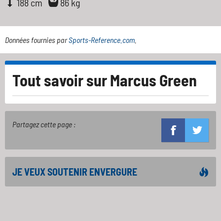
188 cm
86 kg
Données fournies par
Sports-Reference.com
.
Tout savoir sur
Marcus Green
Partagez cette page :
JE VEUX SOUTENIR ENVERGURE