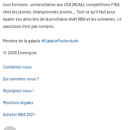
tous horizons : universitaires aux USA (NCAA), compétitions FIBA
chez les jeunes, championnats jeunes... Tout ce qu'il faut pour
épater vos amis lors de la prochaine draft NBA et les suivantes. Le
saucisson n'est pas compris.
Membre de la galaxie
#GalaxiePosterdunk
© 2026 Envergure
Contactez-nous
Qui sommes-nous ?
Rejoignez-nous !
Mentions légales
Acheter NBA 2k21