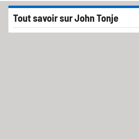
Tout savoir sur
John Tonje