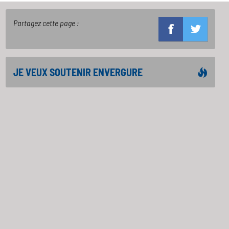
Partagez cette page :
JE VEUX SOUTENIR ENVERGURE