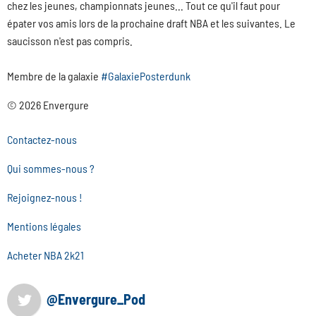
chez les jeunes, championnats jeunes... Tout ce qu'il faut pour
épater vos amis lors de la prochaine draft NBA et les suivantes. Le
saucisson n'est pas compris.
Membre de la galaxie
#GalaxiePosterdunk
© 2026 Envergure
Contactez-nous
Qui sommes-nous ?
Rejoignez-nous !
Mentions légales
Acheter NBA 2k21
@Envergure_Pod