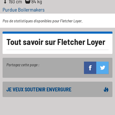
193 cm
84 kg
Purdue Boilermakers
Pas de statistiques disponibles pour Fletcher Loyer.
Tout savoir sur
Fletcher Loyer
Partagez cette page :
JE VEUX SOUTENIR ENVERGURE