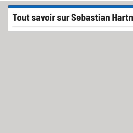
Tout savoir sur
Sebastian Hart