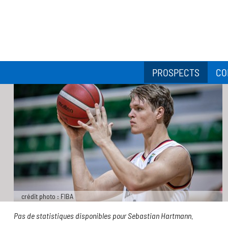
PROSPECTS
CO
crédit photo : FIBA
Pas de statistiques disponibles pour Sebastian Hartmann.