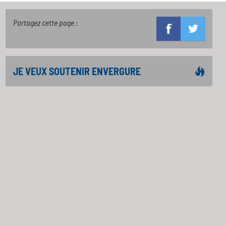
Partagez cette page :
JE VEUX SOUTENIR ENVERGURE