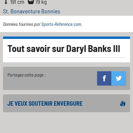
191 cm
79 kg
St. Bonaventure Bonnies
Données fournies par
Sports-Reference.com
.
Tout savoir sur
Daryl Banks III
Partagez cette page :
JE VEUX SOUTENIR ENVERGURE