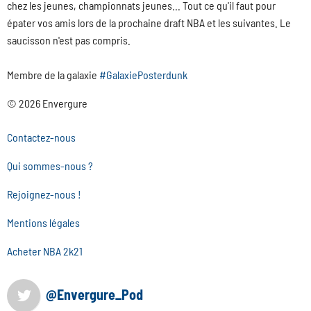
chez les jeunes, championnats jeunes... Tout ce qu'il faut pour
épater vos amis lors de la prochaine draft NBA et les suivantes. Le
saucisson n'est pas compris.
Membre de la galaxie
#GalaxiePosterdunk
© 2026 Envergure
Contactez-nous
Qui sommes-nous ?
Rejoignez-nous !
Mentions légales
Acheter NBA 2k21
@Envergure_Pod