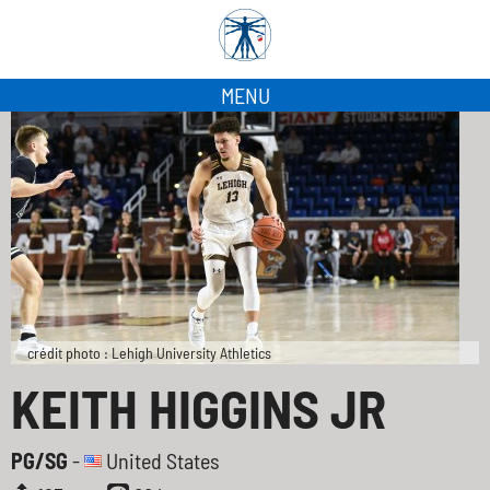
MENU
crédit photo : Lehigh University Athletics
KEITH HIGGINS JR
PG/SG
-
United States